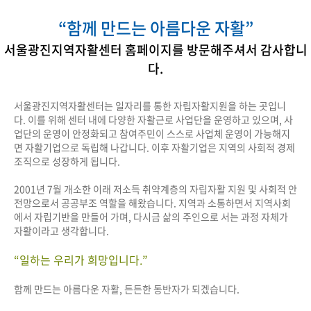
“함께 만드는 아름다운 자활”
서울광진지역자활센터 홈페이지를 방문해주셔서 감사합니
다.
서울광진지역자활센터는 일자리를 통한 자립자활지원을 하는 곳입니
다. 이를 위해 센터 내에 다양한 자활근로 사업단을 운영하고 있으며, 사
업단의 운영이 안정화되고 참여주민이 스스로 사업체 운영이 가능해지
면 자활기업으로 독립해 나갑니다. 이후 자활기업은 지역의 사회적 경제
조직으로 성장하게 됩니다.
2001년 7월 개소한 이래 저소득 취약계층의 자립자활 지원 및 사회적 안
전망으로서 공공부조 역할을 해왔습니다. 지역과 소통하면서 지역사회
에서 자립기반을 만들어 가며, 다시금 삶의 주인으로 서는 과정 자체가
자활이라고 생각합니다.
“일하는 우리가 희망입니다.”
함께 만드는 아름다운 자활, 든든한 동반자가 되겠습니다.