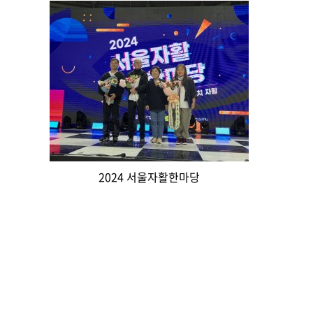
2024 서울자활한마당