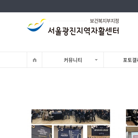
커뮤니티
포토갤