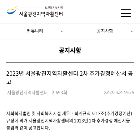
커뮤니티
공지사항
공지사항
2023년 서울광진지역자활센터 2차 추가경정예산서 공
고
서울광진지역자활센터
2,693회
23-07-03 16:56
사회복지법인 및 사회복지시설 재무 · 회계규칙 제13조(추가경정예산)
규정에 의거 서울광진지역자활센터의 2023년 2차 추가경정 예산서을
붙임와 같이 공고합니다.