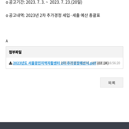
o 공고기간: 2023. 7. 3. ~ 2023. 7. 23.(20일)
o 공고내역: 2023년 2차 추가경정 세입·세출 예산 총괄표
A
첨부파일
2023년도 서울광진지역자활센터 2차 추가경정예산서.pdf
69회 다운로드 | DATE : 2023-07-03 16:56:20
(88.1K)
목록