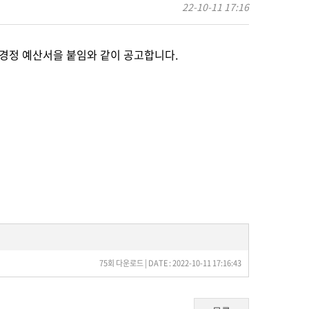
22-10-11 17:16
가경정 예산서을 붙임와 같이 공고합니다.
75회 다운로드 | DATE : 2022-10-11 17:16:43