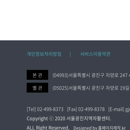
개인정보처리방침 |
서비스이용약관
본 관
(04993)서울특별시 광진구 자양로 247 
별 관
(05025)서울특별시 광진구 자양로 19길 
[Tel] 02-499-8373 [Fax] 02-499-8378 [E-mail]
Copyright ⓒ 2020 서울광진지역자활센터.
ALL Right Reserved.
Designed by 홈페이지제작.kr