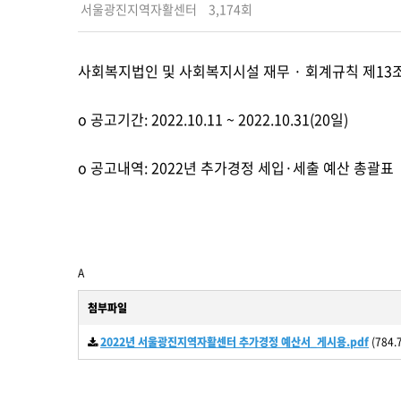
서울광진지역자활센터
3,174회
사회복지법인 및 사회복지시설 재무 · 회계규칙 제13
o 공고기간: 2022.10.11 ~ 2022.10.31(20일)
o 공고내역: 2022년 추가경정 세입·세출 예산 총괄표
A
첨부파일
2022년 서울광진지역자활센터 추가경정 예산서_게시용.pdf
(784.