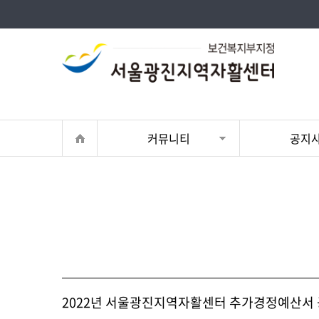
커뮤니티
공지
2022년 서울광진지역자활센터 추가경정예산서