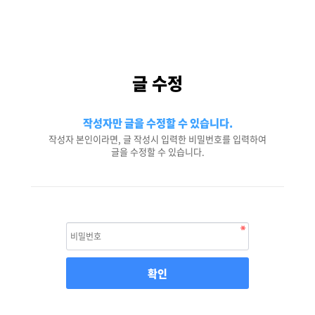
글 수정
작성자만 글을 수정할 수 있습니다.
작성자 본인이라면, 글 작성시 입력한 비밀번호를 입력하여
글을 수정할 수 있습니다.