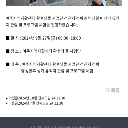
여주지역자활센터 황후의뜰 사업단 선진지 견학과 명성황후 생가 유적
지 관람 및 프로그램 체험을 진행하였습니다.
■ 일 시 : 2024년 9월 27일(금) 09:00~18:00
■ 장 소 : 여주지역자활센터 황후의 뜰 사업단
■ 내 용 : 여주지역자활센터 황후의뜰 사업단 선진지 견학
명성황후 생가 유적지 관람 및 프로그램 체험
목록
이전글
2024년 10월 전체모임
24.12.30
다음글
2024년 7월 전체모임
24.12.30