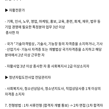
▶ 자활전문가
- 기획, 인사, 노무, 영업, 마케팅, 홍보, 교육, 훈련, 회계, 재무, 법무 등
기업 경영에 필요한 특정분야 업무 3년 이상
종사한 자
- 국가 ⌜기술자격법상⌟ 기술사, 기능장 등의 자격증을 소지하거나, 기사
·산업기사·기능사 자격증 또는 개별법상 국가자격증을 소지하고 해당
분야에서 2년 이상 근무한 자
- 자활사업 3년 이상 종사한 자 중 사회복지사 2급 이상소지자
▶ 청년자립도전사업 전담관리자
- 사회복지사, 청소년상담사, 청소년지도사, 직업상담사중 1개 이상의
자격증 소지자
7. 전형방법 : 1차 서류전형 (합격자 개별 통보) -> 2차 면접 (1차 합격자