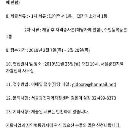
에 한함)
8. 제출서류 : - 1차 서류 : ⑴이력서 1통， ⑵자기소개서 1통
- 2차 서류 : 채용 후 자격증사본(해당자에 한함), 주민등록등본
1통
9. 접수기간 : 2019년 2월 7일(목) ~ 2월 20일(목)
10. 면접일시 및 장소 : 2019년1월 25일(월) 오전 10시, 서울광진지역
자활센터 사무실
11. 접수방법 : 이메일 접수(담당 메일 :
gjdoore@hanmail.net
)
12. 문의사항 : 서울광진지역자활센터 김은미 실장 02)499-8373
13. 기타사항 : 제출된 서류는 반환하지 않습니다.
자활사업과 지역협동경제에 관심 있으신 분들의 많은 신청바랍니다.