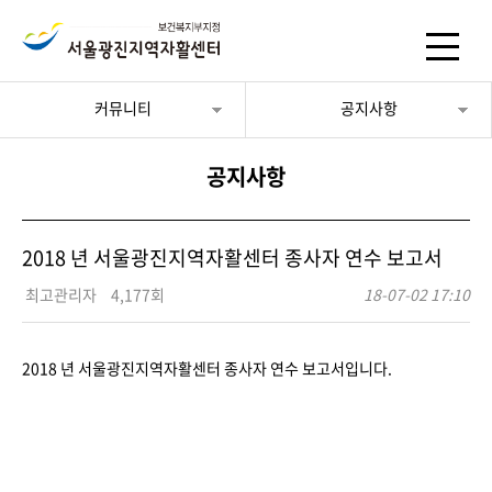
커뮤니티
공지사항
공지사항
2018 년 서울광진지역자활센터 종사자 연수 보고서
최고관리자
4,177회
18-07-02 17:10
2018 년 서울광진지역자활센터 종사자 연수 보고서입니다.