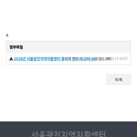
A
첨부파일
2018년 서울광진지역자활센터 종사자 연수 보고서.pdf
203회 다운로드 | DATE : 2018-07-02 17:10:57
(11.1M)
목록