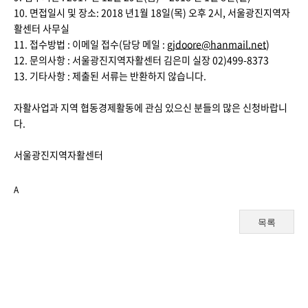
10. 면접일시 및 장소: 2018 년1월 18일(목) 오후 2시, 서울광진지역자
활센터 사무실
11. 접수방법 : 이메일 접수(담당 메일 :
gjdoore@hanmail.net
)
12. 문의사항 : 서울광진지역자활센터 김은미 실장 02)499-8373
13. 기타사항 : 제출된 서류는 반환하지 않습니다.
자활사업과 지역 협동경제활동에 관심 있으신 분들의 많은 신청바랍니
다.
서울광진지역자활센터
A
목록