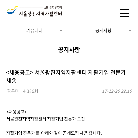
커뮤니티
공지사항
공지사항
<채용공고> 서울광진지역자활센터 자활기업 전문가
채용
김은미
4,386회
17-12-29 22:19
<채용공고>
서울광진지역자활센터 자활기업 전문가 모집
자활기업 전문가를 아래와 같이 공개모집 채용 합니다.