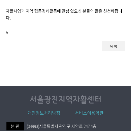
자활사업과 지역 협동경제활동에 관심 있으신 분들의 많은 신청바랍니
다.
A
목록
개인정보처리방침 |
서비스이용약관
본 관
(04993)서울특별시 광진구 자양로 247 4층